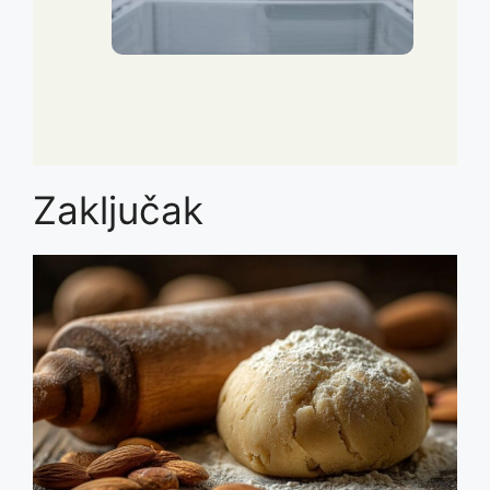
Zaključak